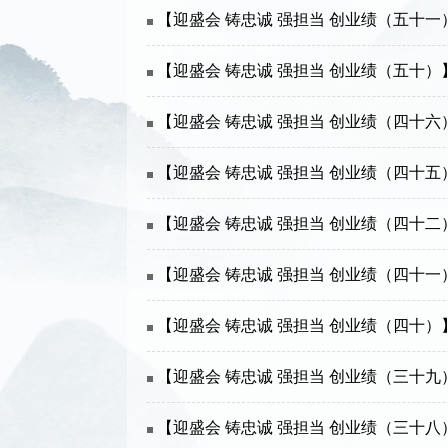
【迎盛会 铸忠诚 强担当 创业绩（五十一
【迎盛会 铸忠诚 强担当 创业绩（五十
【迎盛会 铸忠诚 强担当 创业绩（四十
【迎盛会 铸忠诚 强担当 创业绩（四十
【迎盛会 铸忠诚 强担当 创业绩（四十二
【迎盛会 铸忠诚 强担当 创业绩（四
【迎盛会 铸忠诚 强担当 创业绩（四十
【迎盛会 铸忠诚 强担当 创业绩（三十
【迎盛会 铸忠诚 强担当 创业绩（三十