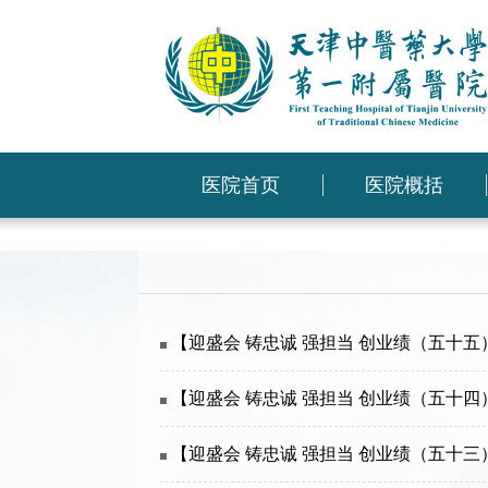
医院首页
医院概括
【迎盛会 铸忠诚 强担当 创业绩（五十
【迎盛会 铸忠诚 强担当 创业绩（五十
【迎盛会 铸忠诚 强担当 创业绩（五十