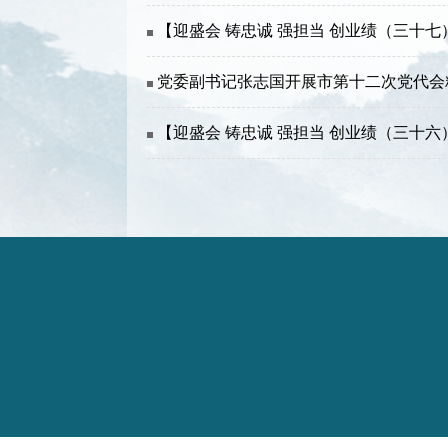
【迎盛会 铸忠诚 强担当 创业绩（三十七
党委副书记张志国开展市第十二次党代会
【迎盛会 铸忠诚 强担当 创业绩（三十