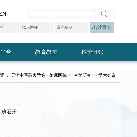
EN
大平台
教育教学
科学研究
置 ：
天津中医药大学第一附属医院
>>
科学研究
>>
学术会议
训班召开