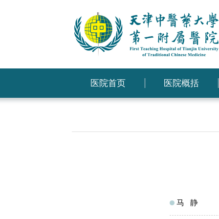
医院首页
医院概括
马 静