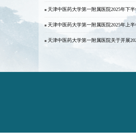
天津中医药大学第一附属医院2025年下
天津中医药大学第一附属医院2025年上
天津中医药大学第一附属医院关于开展20