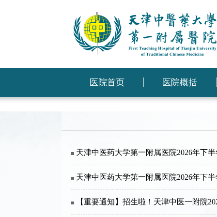
医院首页
医院概括
天津中医药大学第一附属医院2026年下
天津中医药大学第一附属医院2026年下
【重要通知】招生啦！天津中医一附院20