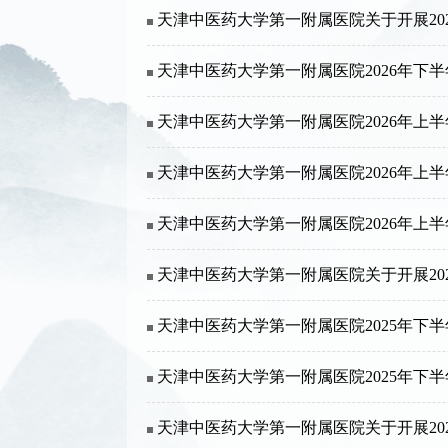
天津中医药大学第一附属医院关于开展20
天津中医药大学第一附属医院2026年下
天津中医药大学第一附属医院2026年上
天津中医药大学第一附属医院2026年上
天津中医药大学第一附属医院2026年上
天津中医药大学第一附属医院关于开展20
天津中医药大学第一附属医院2025年下
天津中医药大学第一附属医院2025年下
天津中医药大学第一附属医院关于开展20