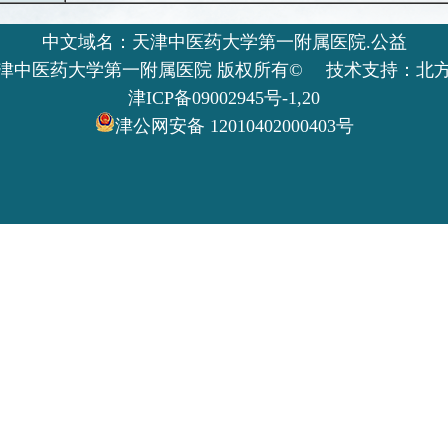
中文域名：天津中医药大学第一附属医院.公益
津中医药大学第一附属医院 版权所有© 技术支持：北
津ICP备09002945号-1,20
津公网安备 12010402000403号