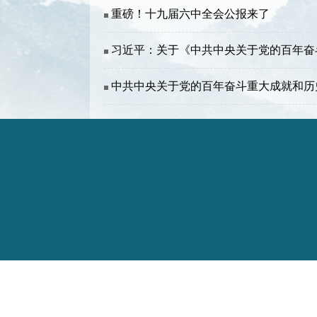
重磅！十九届六中全会公报来了
习近平：关于《中共中央关于党的百年奋
中共中央关于党的百年奋斗重大成就和历