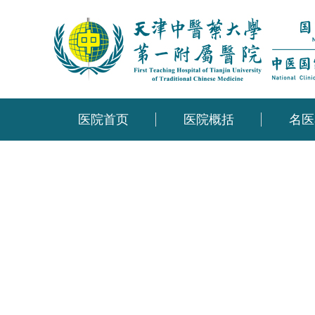
医院首页
医院概括
名医