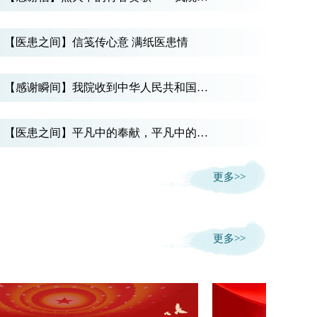
【医患之间】信笺传心意 满纸医患情
【感谢瞬间】我院收到中华人民共和国…
【医患之间】平凡中的奉献，平凡中的…
更多>>
更多>>