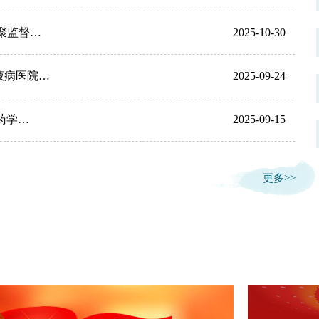
聚监督…
2025-10-30
液病医院…
2025-09-24
药学…
2025-09-15
更多>>