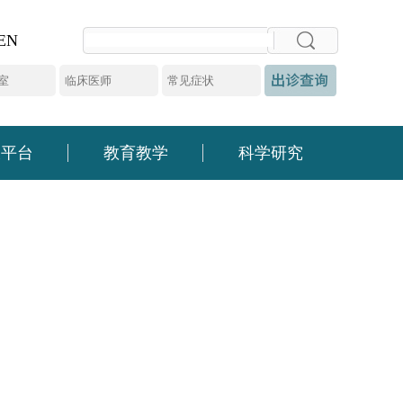
EN
大平台
教育教学
科学研究