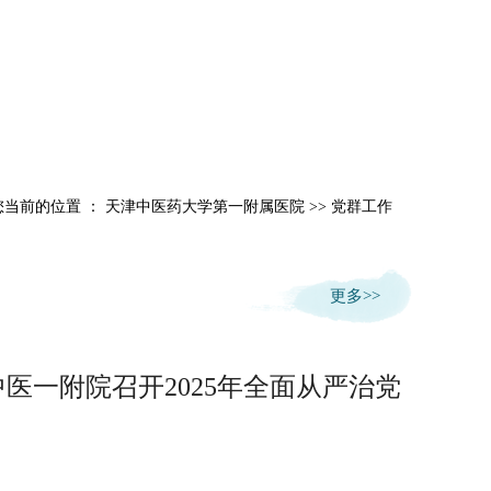
当前的位置 ：
天津中医药大学第一附属医院
>>
党群工作
更多>>
医一附院召开2025年全面从严治党