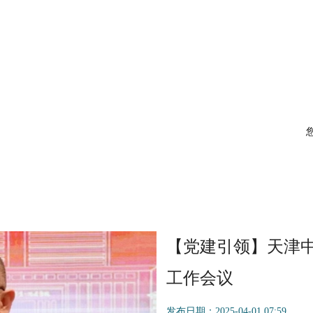
您
【党建引领】天津中
工作会议
发布日期：2025-04-01 07:59