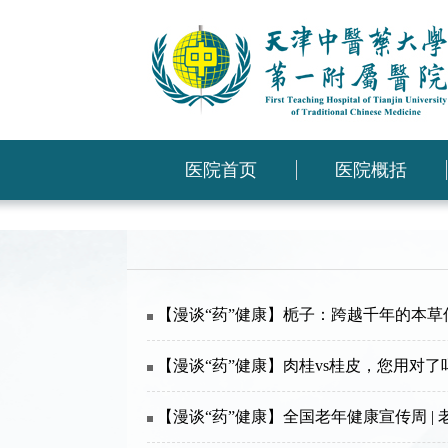
医院首页
医院概括
【漫谈“药”健康】栀子：跨越千年的本草
【漫谈“药”健康】肉桂vs桂皮，您用对了
【漫谈“药”健康】全国老年健康宣传周 |