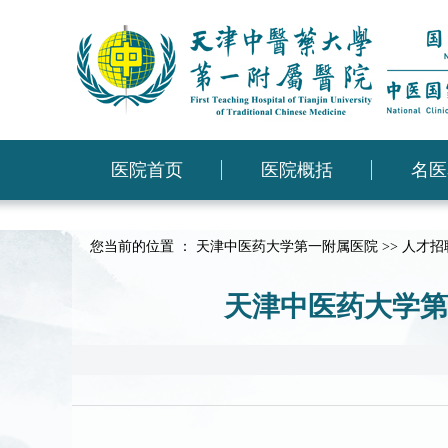
医院首页
医院概括
名医
您当前的位置 ：
天津中医药大学第一附属医院
>>
人才招
天津中医药大学第