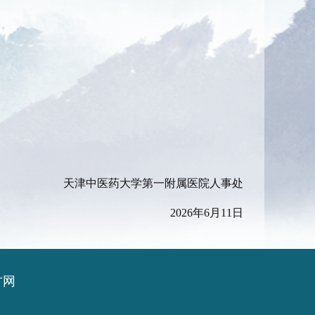
天津中医药大学第一附属医院人事处
2026年6月11日
方网