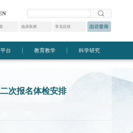
EN
大平台
教育教学
科学研究
第二次报名体检安排