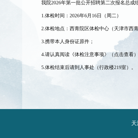
我院2026年第一批公开招聘第二次报名总成
1.体检时间：2026年6月16日（周二）
2.体检地点：西青院区体检中心（天津市西青
3.携带本人身份证原件；
4.
请认真阅读《体检注意事项》
（点击查看
5.体检结束后请到人事处（行政楼219室）。
天