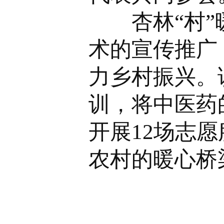
杏林“村”暖
术的宣传推广
力乡村振兴。
训，将中医药
开展12场志
农村的暖心桥