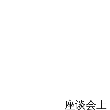
座谈会上，