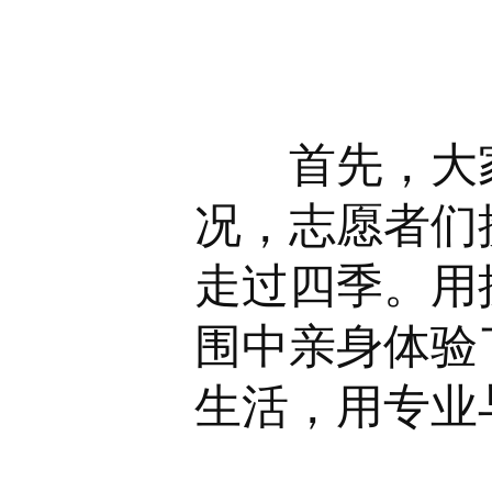
首先，大家共
况，志愿者们
走过四季。用
围中亲身体验
生活，用专业