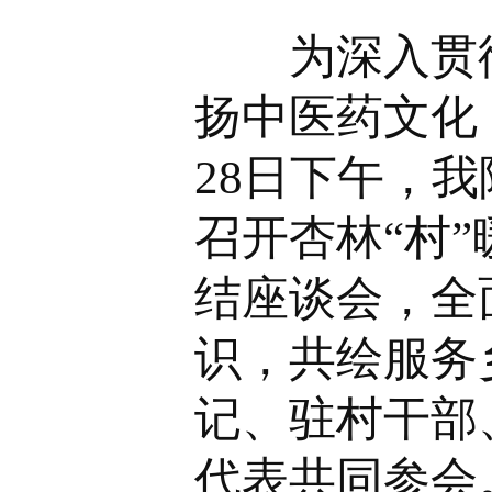
为深入贯
扬中医药文化
28日下午，
召开杏林“村
结座谈会，全
识，共绘服务
记、驻村干部
代表共同参会