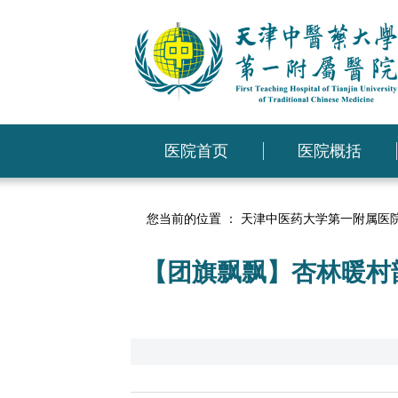
医院首页
医院概括
您当前的位置 ：
天津中医药大学第一附属医
【团旗飘飘】杏林暖村韵