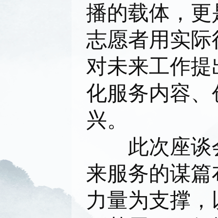
播的载体，更
志愿者用实际
对未来工作提
化服务内容、
兴。
此次座谈
来服务的谋篇
力量为支撑，