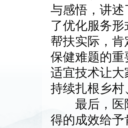
与感悟，讲述
了优化服务形
帮扶实际，肯
保健难题的重
适宜技术让大
持续扎根乡村
最后，医院团
得的成效给予