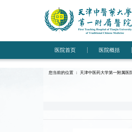
医院首页
医院概括
您当前的位置 ：
天津中医药大学第一附属医