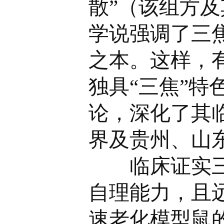
散”（该组方及
学说强调了三
之本。这样，
独具“三焦”
论，深化了其
界及贵州、山
临床证实三焦
自理能力，且
速老化模型鼠