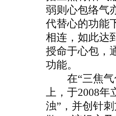
弱则心包络气
代替心的功能
相连，如此达
授命于心包，
功能。
在“三焦气化
上，于2008
浊”，并创针刺