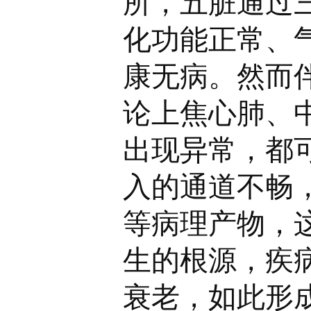
所，五脏通过
化功能正常、
康无病。然而
论上焦心肺、
出现异常，都
入的通道不畅
等病理产物，
生的根源，疾
衰老，如此形