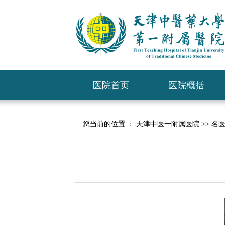
医院首页
医院概括
您当前的位置 ：
天津中医一附属医院
>>
名