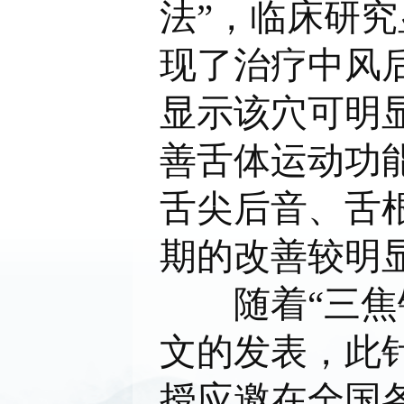
法”，临床研
现了治疗中风
显示该穴可明
善舌体运动功
舌尖后音、舌
期的改善较明
随着“三焦针
文的发表，此
授应邀在全国