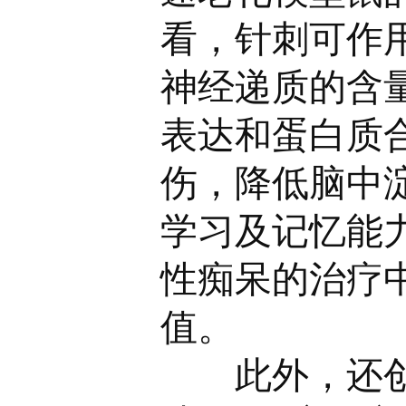
看，针刺可作
神经递质的含
表达和蛋白质
伤，降低脑中
学习及记忆能力
性痴呆的治疗
值。
此外，还创立