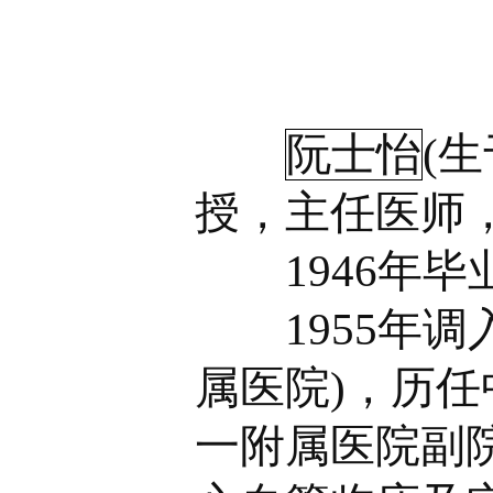
阮士怡
(
授，主任医师
1946年毕
1955年调
属医院)，历
一附属医院副