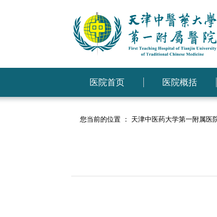
医院首页
医院概括
您当前的位置 ：
天津中医药大学第一附属医