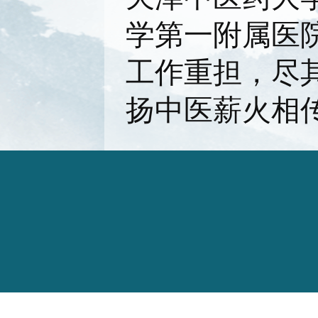
学第一附属医
工作重担，尽
扬中医薪火相