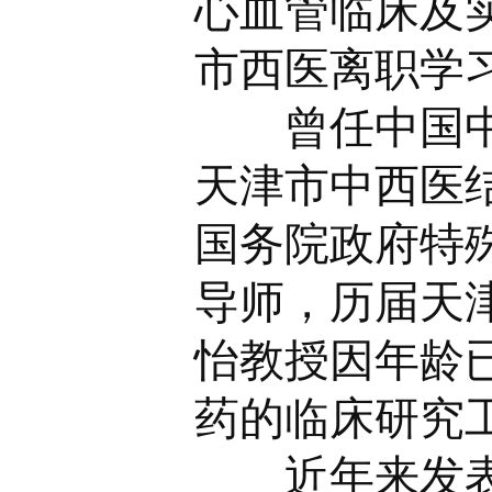
心血管临床及实
市西医离职学
曾任中国中西
天津市中西医
国务院政府特殊
导师，历届天津
怡教授因年龄
药的临床研究
近年来发表学