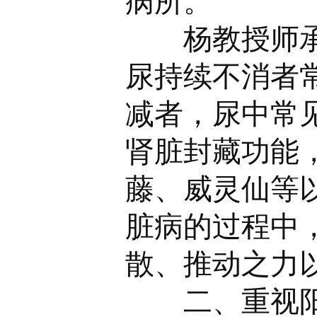
病所。
杨教授师承曹
尿持续不消者
减者，尿中常
肾脏封藏功能
藤、威灵仙等
脏病的过程中
散、推动之力
二、重视阳