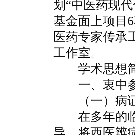
划“中医药现代
基金面上项目6
医药专家传承
工作室。
学术思想简
一、衷中参
（一）病证
在多年的临床
导，将西医辨