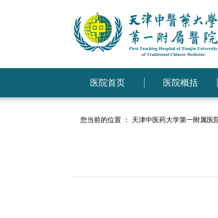
医院首页
医院概括
您当前的位置 ：
天津中医药大学第一附属医