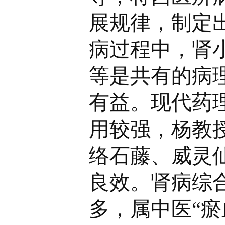
展规律，制定
病过程中，肾
等是共有的病
有益。现代药
用较强，杨教
络石藤、威灵
良效。肾病综
多，属中医“