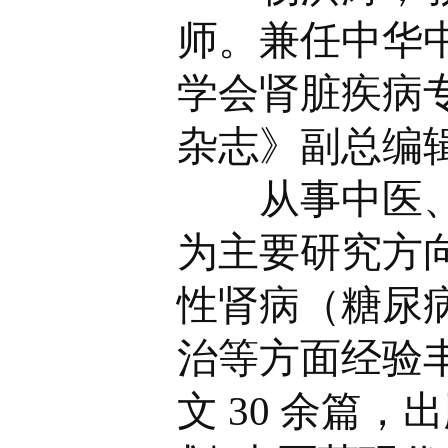
师。兼任中华
学会肾脏疾病
杂志》副总编
从事中医、中
为主要研究方
性肾病（糖尿
治等方面经验丰富
文 30 余篇