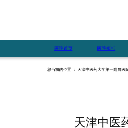
医院首页
医院概括
您当前的位置 ：
天津中医药大学第一附属医
天津中医药大