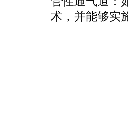
管性通气道：
术，并能够实