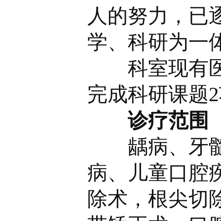
人的努力，已
学、科研为一
科室现有
完成科研课题
诊疗范围
龋病、牙
病、儿童口腔
除术，根尖切