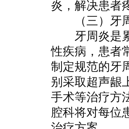
炎，解决患者
（三）牙
牙周炎是
性疾病，患者
制定规范的牙
别采取超声龈
手术等治疗方
腔科将对每位
治疗方案。