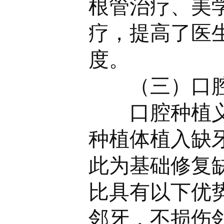
根管治疗、美
疗，提高了医
度。
（三）口
口腔种植
种植体植入缺
此为基础修复
比具有以下优
邻牙，不损伤