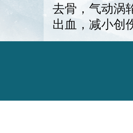
去骨，气动涡
出血，减小创