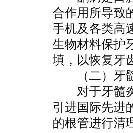
合作用所导致
手机及各类高
生物材料保护
填，以恢复牙
（二）牙
对于牙髓
引进国际先进
的根管进行清