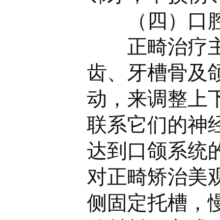
（四）口
正畸治疗
齿、牙槽骨及
动，来调整上
联系它们的神
达到口颌系统
对正畸矫治美
侧固定托槽，