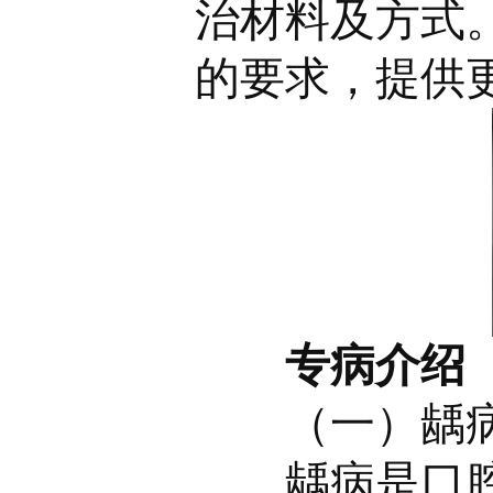
治材料及方式
的要求，提供
专病介绍
（一）龋
龋病是口