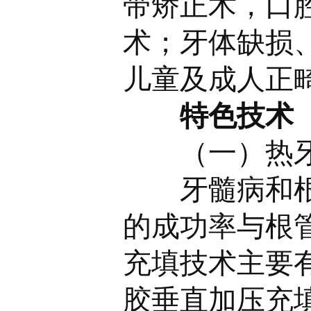
带矫正术，口
术；牙体缺损
儿童及成人正
特色技术
（一）热
牙髓病和
的成功率与根
充填技术主要
胶垂直加压充