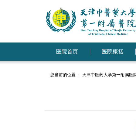
医院首页
医院概括
您当前的位置 ：
天津中医药大学第一附属医