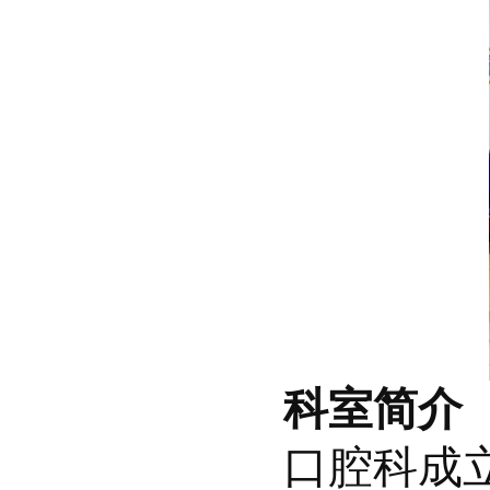
科室简介
口腔科成