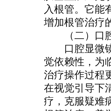
入根管。它能
增加根管治疗
（二）口
口腔显微
觉依赖性，为
治疗操作过程
在视觉引导下
疗，克服疑难