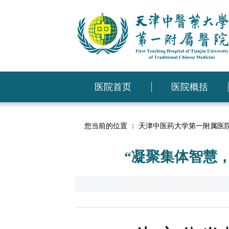
医院首页
医院概括
您当前的位置 ：
天津中医药大学第一附属医
“凝聚集体智慧