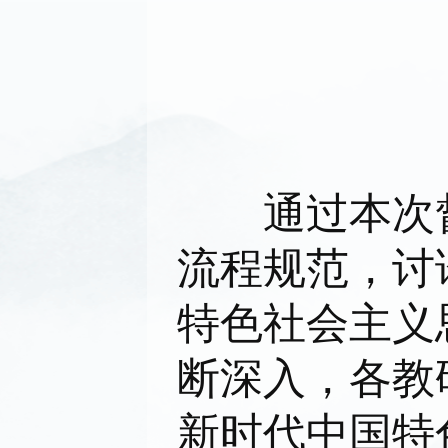
通过本次督
流程规范，讨
特色社会主义
断深入，各教
新时代中国特