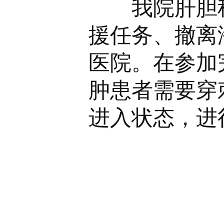
我院肝胆科
援任务、撤离
医院。在参加
肿患者需要穿
进入状态，进