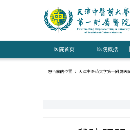
医院首页
医院概括
您当前的位置 ：
天津中医药大学第一附属医