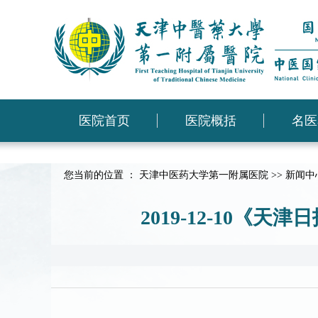
医院首页
医院概括
名医
您当前的位置 ：
天津中医药大学第一附属医院
>>
新闻中
2019-12-10