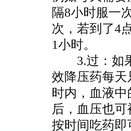
隔8小时服一
次，若到了4
1小时。
3.过：如果
效降压药每天
时内，血液中
后，血压也可
按时间吃药即