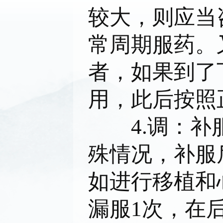
较大，则应当
常周期服药。
者，如果到了
用，此后按照
4.调：补服
殊情况，补服
如进行移植和
漏服1次，在