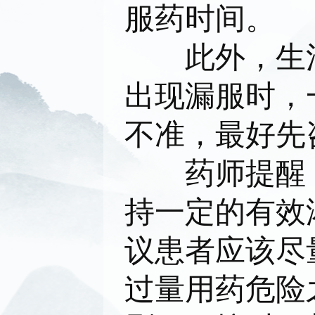
服药时间。
此外，生活
出现漏服时，
不准，最好先
药师提醒：
持一定的有效
议患者应该尽
过量用药危险