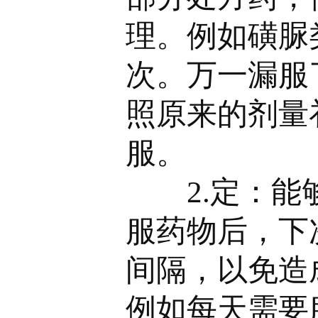
理。例如磺脲
次。万一漏服
照原来的剂量
服。
2.定：能够
服药物后，下
间隔，以免造
例如每天需要