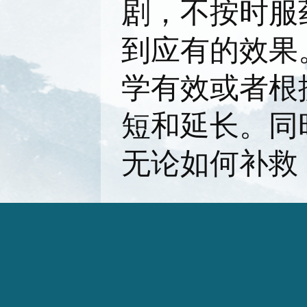
剧，不按时服
到应有的效果
学有效或者根
短和延长。同
无论如何补救