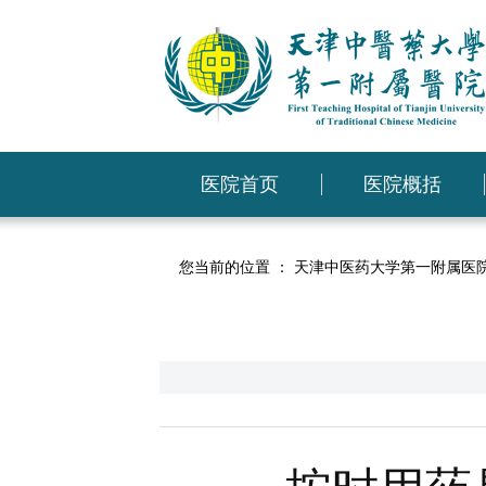
医院首页
医院概括
您当前的位置 ：
天津中医药大学第一附属医