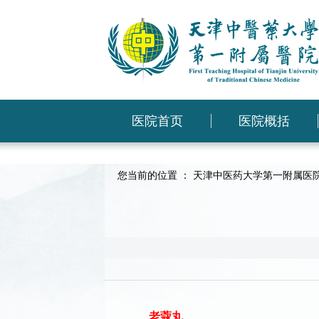
医院首页
医院概括
您当前的位置 ：
天津中医药大学第一附属医
老蔻丸