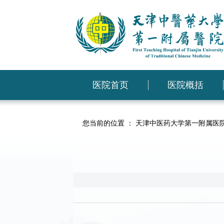
医院首页
医院概括
您当前的位置 ：
天津中医药大学第一附属医