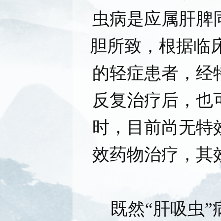
虫病是应属肝脾
胆所致，根据临
的轻症患者，经
反复治疗后，也
时，目前尚无特
效药物治疗，其
既然“肝吸虫”