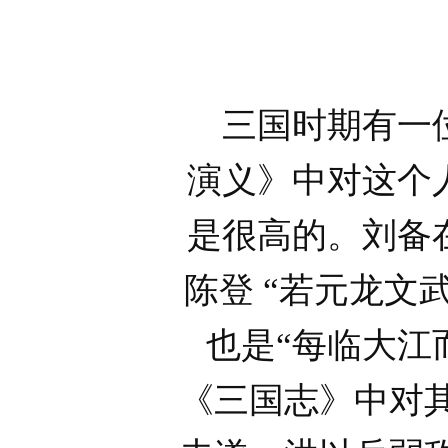
三国时期有一位
演义》中对这个
是很高的。刘备
陈登 “若元龙
也是“每临大江
《三国志》中对