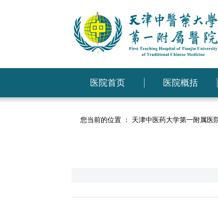
医院首页
医院概括
您当前的位置 ：
天津中医药大学第一附属医