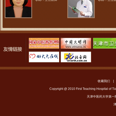
收藏我们
Copyright @ 2010 First Teaching Hospital of Tian
天津中医药大学第一
津