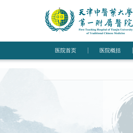
医院首页
医院概括