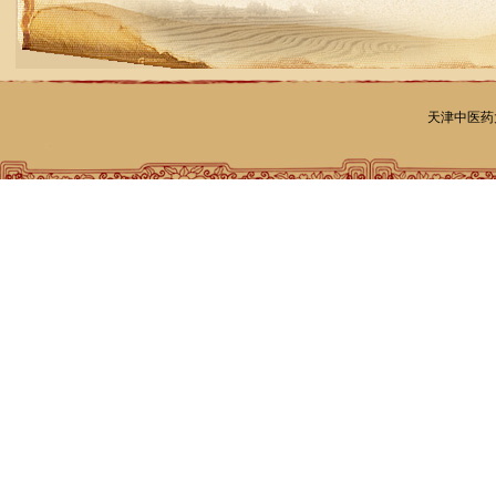
天津中医药